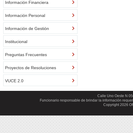
Información Financiera
Información Personal
Información de Gestión
Institucional
Preguntas Frecuentes
Proyectos de Resoluciones
VUCE
2.0
Calle Uno Oeste N 050
Funcionario responsable de brindar la información requeri
Copyright 2026 Of